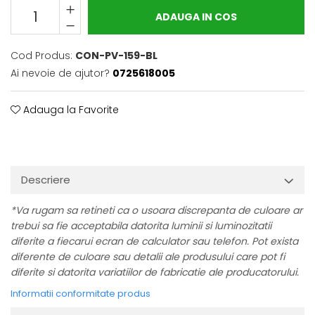
ADAUGA IN COS
Cod Produs:
CON-PV-159-BL
Ai nevoie de ajutor?
0725618005
Adauga la Favorite
Descriere
*Va rugam sa retineti ca o usoara discrepanta de culoare ar
trebui sa fie acceptabila datorita luminii si luminozitatii
diferite a fiecarui ecran de calculator sau telefon. Pot exista
diferente de culoare sau detalii ale produsului care pot fi
diferite si datorita variatiilor de fabricatie ale producatorului.
Informatii conformitate produs