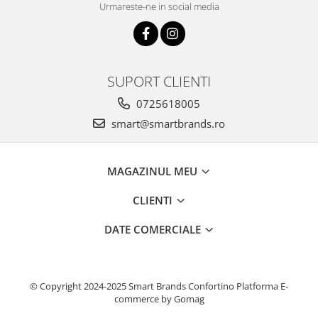
Urmareste-ne in social media
SUPORT CLIENTI
0725618005
smart@smartbrands.ro
MAGAZINUL MEU
CLIENTI
DATE COMERCIALE
© Copyright 2024-2025 Smart Brands Confortino
Platforma E-
commerce by Gomag