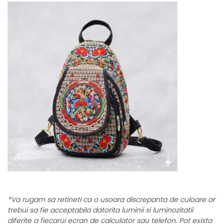
*Va rugam sa retineti ca o usoara discrepanta de culoare ar
trebui sa fie acceptabila datorita luminii si luminozitatii
diferite a fiecarui ecran de calculator sau telefon. Pot exista