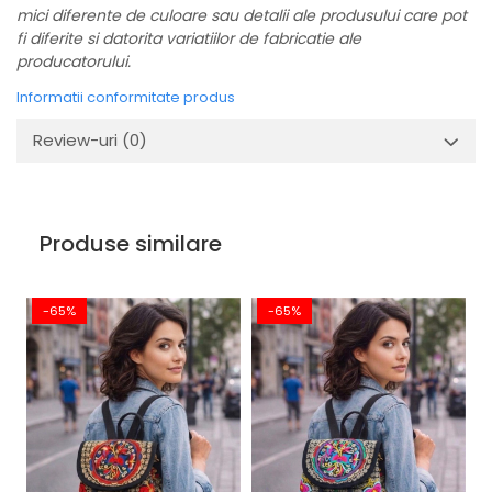
mici diferente de culoare sau detalii ale produsului care pot
fi diferite si datorita variatiilor de fabricatie ale
producatorului.
Informatii conformitate produs
Review-uri
(0)
Produse similare
-65%
-65%