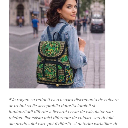
*Va rugam sa retineti ca o usoara discrepanta de culoare
ar trebui sa fie acceptabila datorita luminii si
luminozitatii diferite a fiecarui ecran de calculator sau
telefon. Pot exista mici diferente de culoare sau detalii
ale produsului care pot fi diferite si datorita variatiilor de