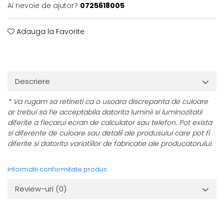
Ai nevoie de ajutor?
0725618005
Adauga la Favorite
Descriere
* Va rugam sa retineti ca o usoara discrepanta de culoare
ar trebui sa fie acceptabila datorita luminii si luminozitatii
diferite a fiecarui ecran de calculator sau telefon. Pot exista
si diferente de culoare sau detalii ale produsului care pot fi
diferite si datorita variatiilor de fabricatie ale producatorului.
Informatii conformitate produs
Review-uri
(0)