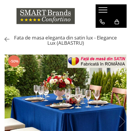
Fata de masa eleganta din satin lux - Elegance
Lux (ALBASTRU)
-50%