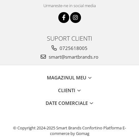
Urmareste-ne in social media
SUPORT CLIENTI
0725618005
smart@smartbrands.ro
MAGAZINUL MEU
CLIENTI
DATE COMERCIALE
© Copyright 2024-2025 Smart Brands Confortino
Platforma E-
commerce by Gomag