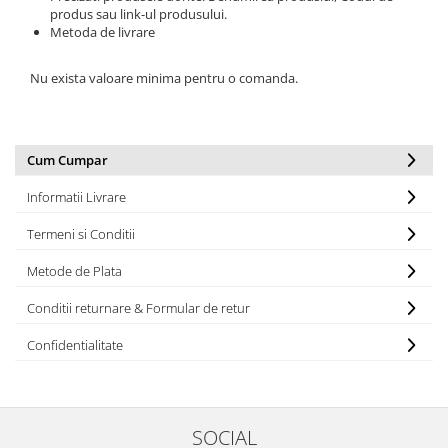
produs sau link-ul produsului.
Metoda de livrare
Nu exista valoare minima pentru o comanda.
Cum Cumpar
Informatii Livrare
Termeni si Conditii
Metode de Plata
Conditii returnare & Formular de retur
Confidentialitate
SOCIAL