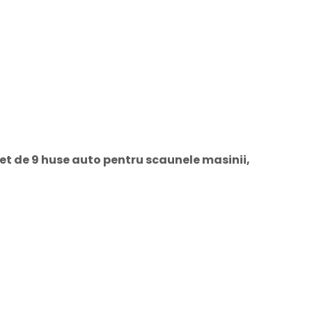
t de 9 huse auto pentru scaunele masinii,