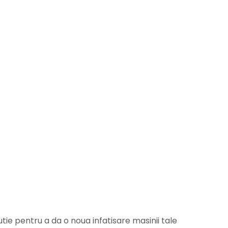
tie pentru a da o noua infatisare masinii tale