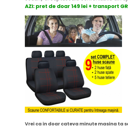
AZI: pret de doar 149 lei + transport 
Vrei ca in doar cateva minute masina ta s