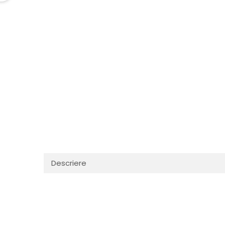
Descriere