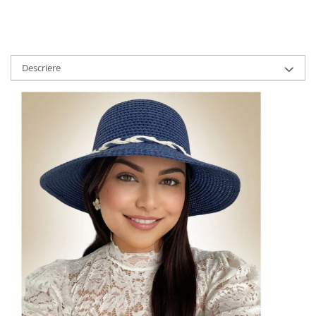
Descriere