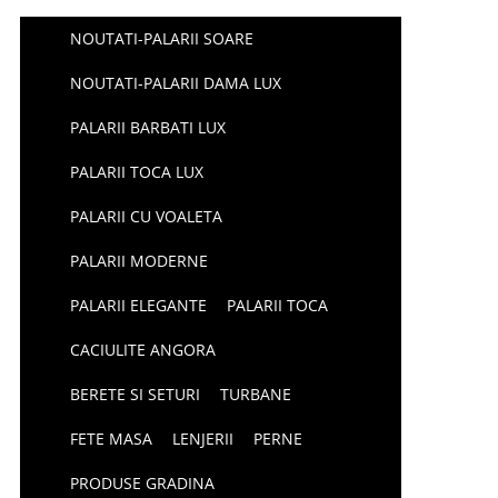
NOUTATI-PALARII SOARE
NOUTATI-PALARII DAMA LUX
PALARII BARBATI LUX
PALARII TOCA LUX
PALARII CU VOALETA
PALARII MODERNE
PALARII ELEGANTE
PALARII TOCA
CACIULITE ANGORA
BERETE SI SETURI
TURBANE
FETE MASA
LENJERII
PERNE
PRODUSE GRADINA