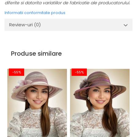
diferite si datorita variatiilor de fabricatie ale producatorului.
Informatii conformitate produs
Review-uri
(0)
Produse similare
-55%
-55%