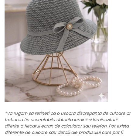
*Va rugam sa retineti ca o usoara discrepanta de culoare ar
trebui sa fie acceptabila datorita luminii si luminozitatii
diferite a fiecarui ecran de calculator sau telefon. Pot exista
diferente de culoare sau detalii ale produsului care pot fi