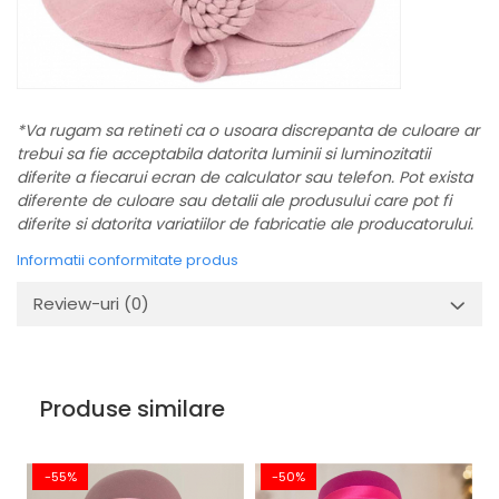
*Va rugam sa retineti ca o usoara discrepanta de culoare ar
trebui sa fie acceptabila datorita luminii si luminozitatii
diferite a fiecarui ecran de calculator sau telefon. Pot exista
diferente de culoare sau detalii ale produsului care pot fi
diferite si datorita variatiilor de fabricatie ale producatorului.
Informatii conformitate produs
Review-uri
(0)
Produse similare
-55%
-50%