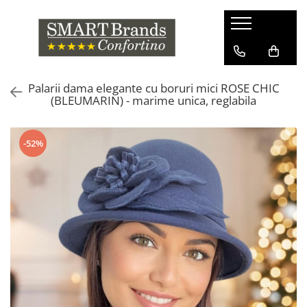
Palarii dama elegante cu boruri mici ROSE CHIC
(BLEUMARIN) - marime unica, reglabila
-52%