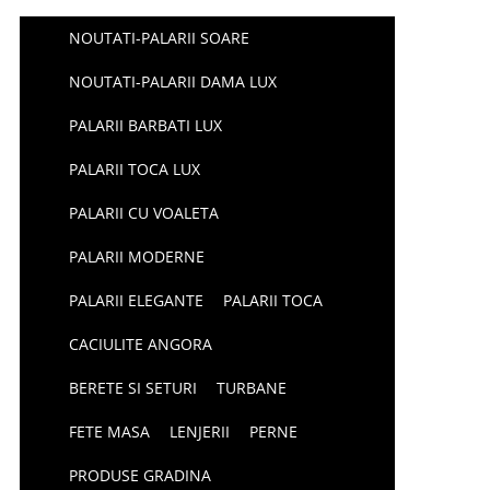
NOUTATI-PALARII SOARE
NOUTATI-PALARII DAMA LUX
PALARII BARBATI LUX
PALARII TOCA LUX
PALARII CU VOALETA
PALARII MODERNE
PALARII ELEGANTE
PALARII TOCA
CACIULITE ANGORA
BERETE SI SETURI
TURBANE
FETE MASA
LENJERII
PERNE
PRODUSE GRADINA