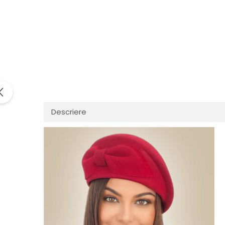
Descriere