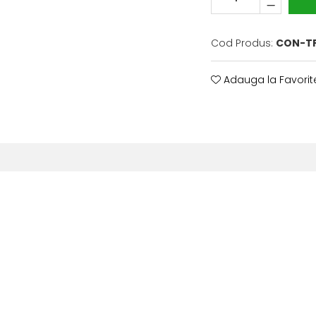
Cod Produs:
CON-TP
Adauga la Favorit