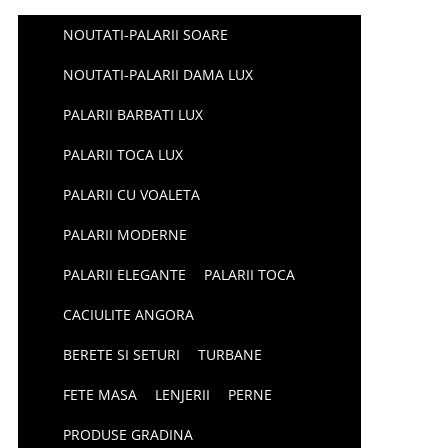
NOUTATI-PALARII SOARE
NOUTATI-PALARII DAMA LUX
PALARII BARBATI LUX
PALARII TOCA LUX
PALARII CU VOALETA
PALARII MODERNE
PALARII ELEGANTE
PALARII TOCA
CACIULITE ANGORA
BERETE SI SETURI
TURBANE
FETE MASA
LENJERII
PERNE
PRODUSE GRADINA