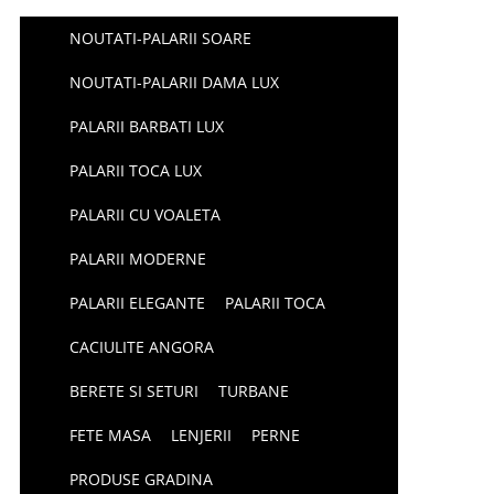
NOUTATI-PALARII SOARE
NOUTATI-PALARII DAMA LUX
PALARII BARBATI LUX
PALARII TOCA LUX
PALARII CU VOALETA
PALARII MODERNE
PALARII ELEGANTE
PALARII TOCA
CACIULITE ANGORA
BERETE SI SETURI
TURBANE
FETE MASA
LENJERII
PERNE
PRODUSE GRADINA