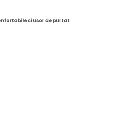
nfortabile si usor de purtat