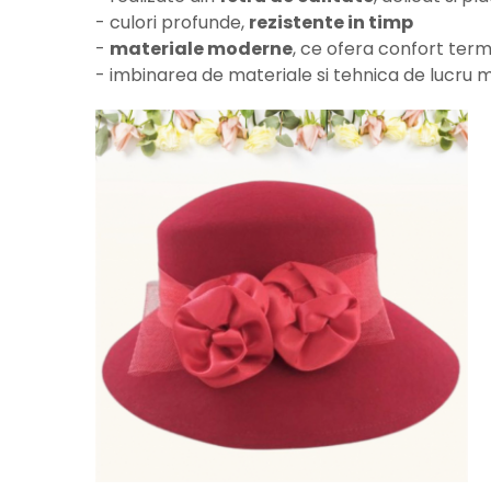
- culori profunde,
rezistente in timp
-
materiale moderne
, ce ofera confort termi
- imbinarea de materiale si tehnica de lucru 