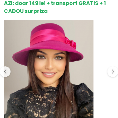
AZI: doar 149 lei + transport GRATIS + 1
CADOU surpriza