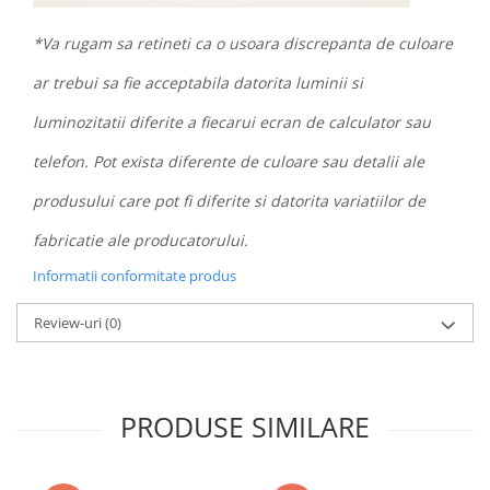
*Va rugam sa retineti ca o usoara discrepanta de culoare
ar trebui sa fie acceptabila datorita luminii si
luminozitatii diferite a fiecarui ecran de calculator sau
telefon. Pot exista diferente de culoare sau detalii ale
produsului care pot fi diferite si datorita variatiilor de
fabricatie ale producatorului.
Informatii conformitate produs
Review-uri
(0)
PRODUSE SIMILARE