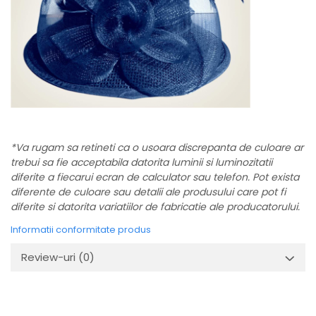
*Va rugam sa retineti ca o usoara discrepanta de culoare ar
trebui sa fie acceptabila datorita luminii si luminozitatii
diferite a fiecarui ecran de calculator sau telefon. Pot exista
diferente de culoare sau detalii ale produsului care pot fi
diferite si datorita variatiilor de fabricatie ale producatorului.
Informatii conformitate produs
Review-uri
(0)