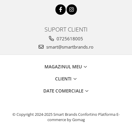
SUPORT CLIENTI
0725618005
smart@smartbrands.ro
MAGAZINUL MEU
CLIENTI
DATE COMERCIALE
© Copyright 2024-2025 Smart Brands Confortino
Platforma E-
commerce by Gomag