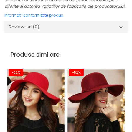
diferite si datorita variatiilor de fabricatie ale producatorului.
Informatii conformitate produs
Review-uri
(0)
Produse similare
-52%
-52%