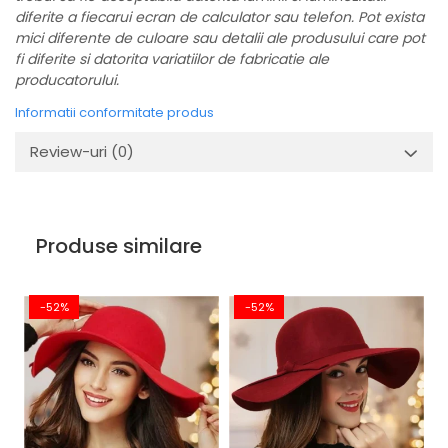
diferite a fiecarui ecran de calculator sau telefon. Pot exista
mici diferente de culoare sau detalii ale produsului care pot
fi diferite si datorita variatiilor de fabricatie ale
producatorului.
Informatii conformitate produs
Review-uri
(0)
Produse similare
-52%
-52%