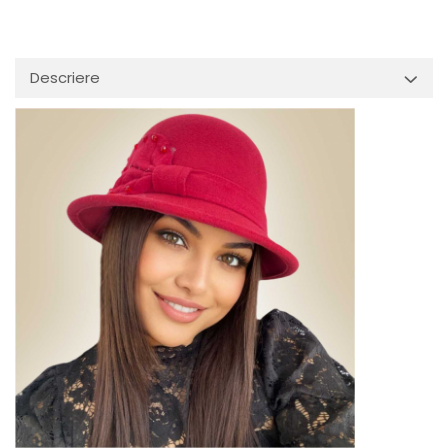
Descriere