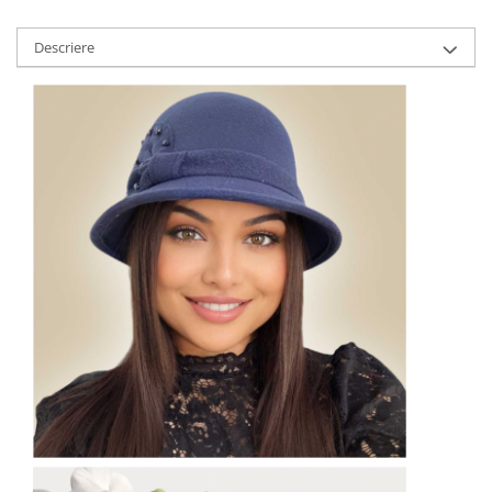
Descriere