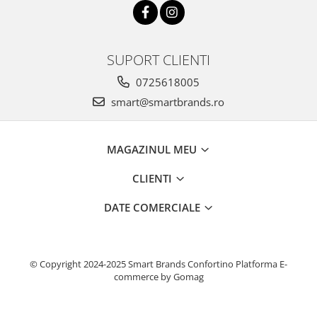
SUPORT CLIENTI
0725618005
smart@smartbrands.ro
MAGAZINUL MEU
CLIENTI
DATE COMERCIALE
© Copyright 2024-2025 Smart Brands Confortino
Platforma E-
commerce by Gomag