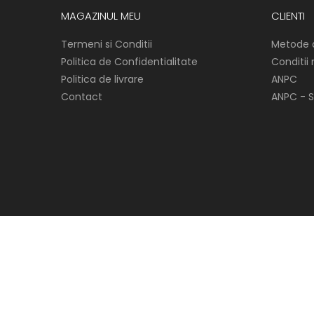
MAGAZINUL MEU
CLIENTI
Termeni si Conditii
Metode 
Politica de Confidentialitate
Conditii
Politica de livrare
ANPC
Contact
ANPC - S